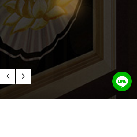
Mission Statement
經營理念